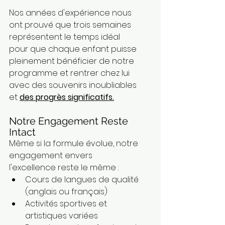
Nos années d'expérience nous 
ont prouvé que trois semaines 
représentent le temps idéal 
pour que chaque enfant puisse 
pleinement bénéficier de notre 
programme et rentrer chez lui 
avec des souvenirs inoubliables 
et 
des progrès significatifs.
Notre Engagement Reste 
Intact
Même si la formule évolue, notre 
engagement envers 
l'excellence reste le même :
Cours de langues de qualité 
(anglais ou français)
Activités sportives et 
artistiques variées