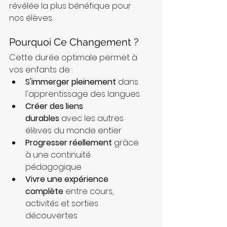
révélée la plus bénéfique pour 
nos élèves.
Pourquoi Ce Changement ?
Cette durée optimale permet à 
vos enfants de :
S'immerger pleinement
 dans 
l'apprentissage des langues
Créer des liens 
durables
 avec les autres 
élèves du monde entier 
Progresser réellement
 grâce 
à une continuité 
pédagogique
Vivre une expérience 
complète
 entre cours, 
activités et sorties 
découvertes